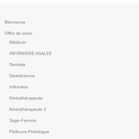
Bienvenue
Offre de soins
Médecin
INFIRMIERE ASALEE
Dentiste
Dieteticienne
Infirmière
Kinésithérapeute
Kinésithérapeute 2
Sage-Femme
Pédicure-Podologue