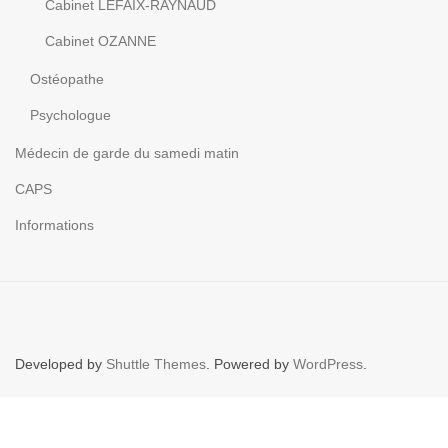
Cabinet LEFAIX-RAYNAUD
Cabinet OZANNE
Ostéopathe
Psychologue
Médecin de garde du samedi matin
CAPS
Informations
Developed by
Shuttle Themes
. Powered by
WordPress
.